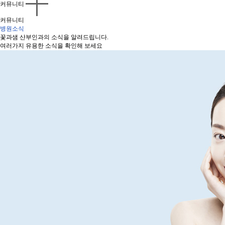
커뮤니티
커뮤니티
병원소식
꽃과샘 산부인과의 소식을 알려드립니다.
여러가지 유용한 소식을 확인해 보세요