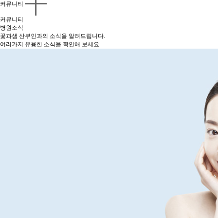
커뮤니티
커뮤니티
병원소식
꽃과샘 산부인과의 소식을 알려드립니다.
여러가지 유용한 소식을 확인해 보세요