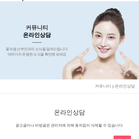
커뮤니티
온라인상담
꽃과샘 산부인과의 소식을 알려드립니다.
여러가지 유용한 소식을 확인해 보세요
커뮤니티
온라인상담
온라인상담
광고글이나 비방글은 관리자에 의해 동의없이 삭제될 수 있습니다.