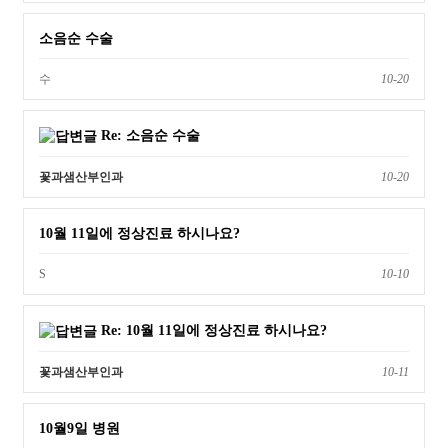
소음순 수술
수
10-20
Re: 소음순 수술
꽃과샘산부인과
10-20
10월 11일에 정상진료 하시나요?
S
10-10
Re: 10월 11일에 정상진료 하시나요?
꽃과샘산부인과
10-11
10월9일 병원