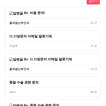
글쓰기
Re: 비용 문의!
꽃과샘산부인과
11-17
11.11방문자 이메일 잘못기재
이순우
11-11
Re: 11.11방문자 이메일 잘못기재
꽃과샘산부인과
11-12
중절 수술 관련 문의
Abcd
10-31
Re: 중절 수술 관련 문의