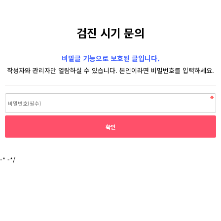
검진 시기 문의
비밀글 기능으로 보호된 글입니다.
작성자와 관리자만 열람하실 수 있습니다. 본인이라면 비밀번호를 입력하세요.
-* -*/