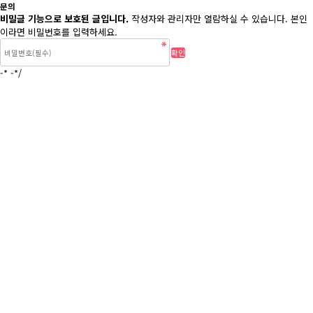
문의
비밀글 기능으로 보호된 글입니다.
작성자와 관리자만 열람하실 수 있습니다. 본인
이라면 비밀번호를 입력하세요.
-* -*/