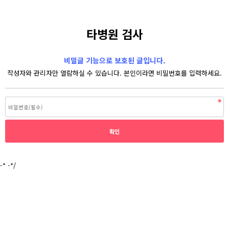
타병원 검사
비밀글 기능으로 보호된 글입니다.
작성자와 관리자만 열람하실 수 있습니다. 본인이라면 비밀번호를 입력하세요.
-* -*/