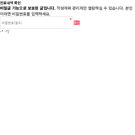
진료내역 확인
비밀글 기능으로 보호된 글입니다.
작성자와 관리자만 열람하실 수 있습니다. 본인
이라면 비밀번호를 입력하세요.
-* -*/