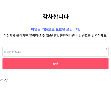
감사합니다
비밀글 기능으로 보호된 글입니다.
작성자와 관리자만 열람하실 수 있습니다. 본인이라면 비밀번호를 입력하세요.
-* -*/