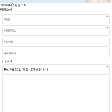
커뮤니티
병원소식
병원소식
html