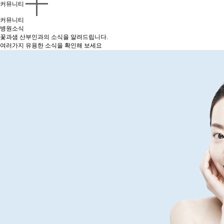
커뮤니티
커뮤니티
병원소식
꽃과샘 산부인과의 소식을 알려드립니다.
여러가지 유용한 소식을 확인해 보세요